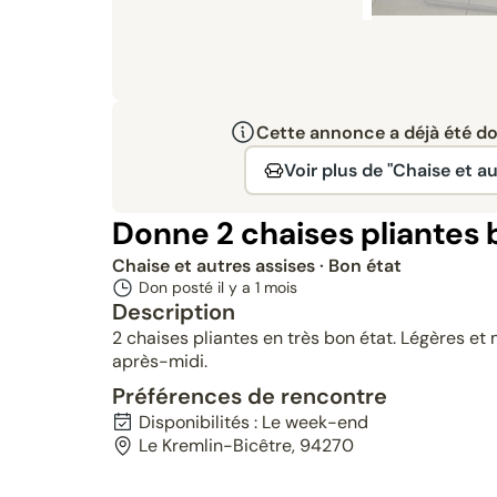
Cette annonce a déjà été don
Voir plus de "Chaise et au
Donne 2 chaises pliantes
Chaise et autres assises
· Bon état
Don posté il y a
1 mois
Description
2 chaises pliantes en très bon état. Légères et
après-midi.
Préférences de rencontre
Disponibilités : Le week-end
Le Kremlin-Bicêtre, 94270