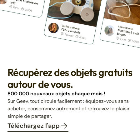
Récupérez des objets gratuits
autour de vous.
800 000 nouveaux objets chaque mois !
Sur Geev, tout circule facilement : équipez-vous sans
acheter, consommez autrement et retrouvez le plaisir
simple de partager.
Téléchargez l'app