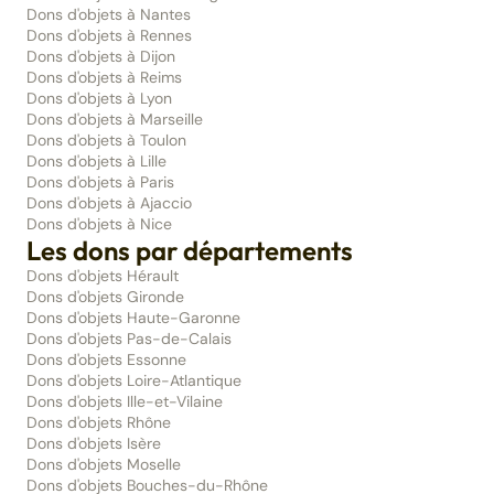
Dons d'objets à Nantes
Dons d'objets à Rennes
Dons d'objets à Dijon
Dons d'objets à Reims
Dons d'objets à Lyon
Dons d'objets à Marseille
Dons d'objets à Toulon
Dons d'objets à Lille
Dons d'objets à Paris
Dons d'objets à Ajaccio
Dons d'objets à Nice
Les dons par départements
Dons d'objets Hérault
Dons d'objets Gironde
Dons d'objets Haute-Garonne
Dons d'objets Pas-de-Calais
Dons d'objets Essonne
Dons d'objets Loire-Atlantique
Dons d'objets Ille-et-Vilaine
Dons d'objets Rhône
Dons d'objets Isère
Dons d'objets Moselle
Dons d'objets Bouches-du-Rhône