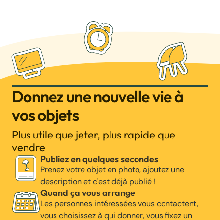
Donnez une nouvelle vie à
vos objets
Plus utile que jeter, plus rapide que
vendre
Publiez en quelques secondes
Prenez votre objet en photo, ajoutez une
description et c'est déjà publié !
Quand ça vous arrange
Les personnes intéressées vous contactent,
vous choisissez à qui donner, vous fixez un