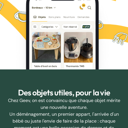
Des objets utiles, pour la vie
Chez Geev, on est convaincu que chaque objet mérite
une nouvelle aventure.
Un déménagement, un premier appart, l'arrivée d'un
bébé ou juste l'envie de faire de la place : chaque
moment est une belle occasion de donner et de