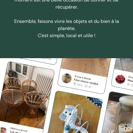
récupérer.
Ensemble, faisons vivre les objets et du bien à la
planète.
C'est simple, local et utile !