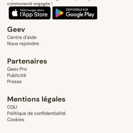
communauté engagée !
Geev
Centre d'aide
Nous rejoindre
Partenaires
Geev Pro
Publicité
Presse
Mentions légales
CGU
Politique de confidentialité
Cookies