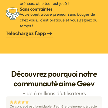
créneau, et le tour est joué !
Sans contraintes
Votre objet trouve preneur sans bouger de
chez vous… c'est pratique et vous gagnez du
temps !
Téléchargez l'app
Découvrez pourquoi notre
communauté aime Geev
+ de 6 millions d'utilisateurs
Ce concept est formidable. J'adhère pleinement à cette