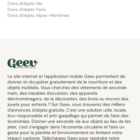
Dons d'objets Var
Dons d'objets Paris
Dons d'objets Alpes-Maritimes
Le site internet et l'application mobile Geev permettent de
donner et récupérer gratuitement de la nourriture et des
objets inutilisés. Vous cherchez des vêtements de seconde
main, des meubles d'occasion, des appareils
électroménagers, de la décoration, des livres ou encore des
jouets pour enfants ? Sur Geev, vous trouverez des milliers
d'annonces d'objets gratuits. C’est une solution utile, locale,
éco-responsable et anti-gaspillage qui permet de faire des
économies. Donner une seconde vie aux objets au lieu de les
jeter, c'est s’engager dans l’économie circulaire et faire un
geste pour la planète et l'environnement en limitant notre
impact carbone. Téléchargez Geev pour rejoindre notre