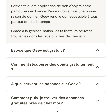
Geev est la 1ère application de don d'objets entre
particuliers en France. Parce qu'on a tous une bonne
raison de donner, Geev rend le don accessible à tous,
partout et tout le temps.
Grâce à la géolocalisation, les utilisateurs peuvent
trouver les dons les plus proches de chez eux.
Est-ce que Geev est gratuit ?
Comment récupérer des objets gratuitement
?
À quoi servent les bananes sur Geev ?
Comment puis-je trouver des annonces
gratuites près de chez moi ?