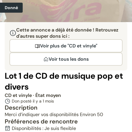
Donné
Cette annonce a déjà été donnée ! Retrouvez
d'autres super dons ici :
Voir plus de "CD et vinyle"
Voir tous les dons
Lot 1 de CD de musique pop et
divers
CD et vinyle
· État moyen
Don posté il y a
1 mois
Description
Merci d’indiquer vos disponibilités Environ 50
Préférences de rencontre
Disponibilités : Je suis flexible