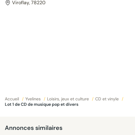
Viroflay, 78220
Accueil
/
Yvelines
/
Loisirs, jeux et culture
/
CD et vinyle
/
Lot 1 de CD de musique pop et divers
Annonces similaires