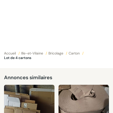
Accueil
/
Ille-et-Vilaine
/
Bricolage
/
Carton
/
Lot de 4 cartons
Annonces similaires