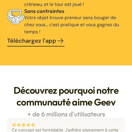
créneau, et le tour est joué !
Sans contraintes
Votre objet trouve preneur sans bouger de
chez vous… c'est pratique et vous gagnez du
temps !
Téléchargez l'app
Découvrez pourquoi notre
communauté aime Geev
+ de 6 millions d'utilisateurs
Ce concept est formidable. J'adhère pleinement à cette