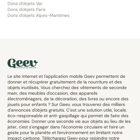
Dons d'objets Var
Dons d'objets Paris
Dons d'objets Alpes-Maritimes
Le site internet et l'application mobile Geev permettent de
donner et récupérer gratuitement de la nourriture et des
objets inutilisés. Vous cherchez des vêtements de seconde
main, des meubles d'occasion, des appareils
électroménagers, de la décoration, des livres ou encore des
jouets pour enfants ? Sur Geev, vous trouverez des milliers
d'annonces d'objets gratuits. C’est une solution utile, locale,
éco-responsable et anti-gaspillage qui permet de faire des
économies. Donner une seconde vie aux objets au lieu de les
jeter, c'est s’engager dans l’économie circulaire et faire un
geste pour la planète et l'environnement en limitant notre
impact carbone. Téléchargez Geev pour rejoindre notre