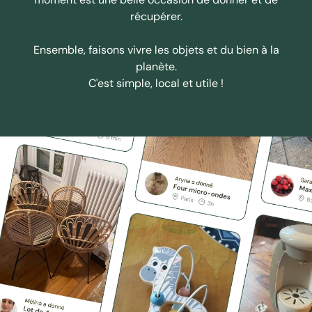
récupérer.
Ensemble, faisons vivre les objets et du bien à la
planète.
C'est simple, local et utile !