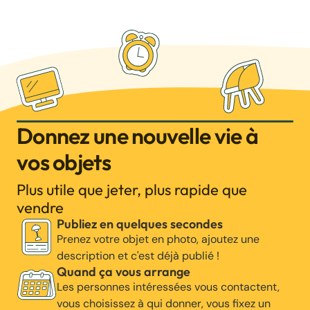
Donnez une nouvelle vie à
vos objets
Plus utile que jeter, plus rapide que
vendre
Publiez en quelques secondes
Prenez votre objet en photo, ajoutez une
description et c'est déjà publié !
Quand ça vous arrange
Les personnes intéressées vous contactent,
vous choisissez à qui donner, vous fixez un