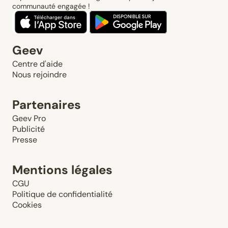
communauté engagée !
Geev
Centre d'aide
Nous rejoindre
Partenaires
Geev Pro
Publicité
Presse
Mentions légales
CGU
Politique de confidentialité
Cookies