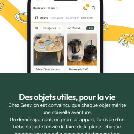
Des objets utiles, pour la vie
Chez Geev, on est convaincu que chaque objet mérite
une nouvelle aventure.
Un déménagement, un premier appart, l'arrivée d'un
bébé ou juste l'envie de faire de la place : chaque
moment est une belle occasion de donner et de