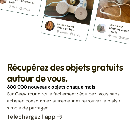
Récupérez des objets gratuits
autour de vous.
800 000 nouveaux objets chaque mois !
Sur Geev, tout circule facilement : équipez-vous sans
acheter, consommez autrement et retrouvez le plaisir
simple de partager.
Téléchargez l'app