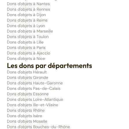
Dons d'objets à Nantes
Dons d'objets à Rennes
Dons d'objets à Dijon
Dons d'objets à Reims
Dons d'objets à Lyon
Dons d'objets à Marseille
Dons d'objets à Toulon
Dons d'objets à Lille
Dons d'objets à Paris
Dons d'objets à Ajaccio
Dons d'objets à Nice
Les dons par départements
Dons d'objets Hérault
Dons d'objets Gironde
Dons d'objets Haute-Garonne
Dons d'objets Pas-de-Calais
Dons d'objets Essonne
Dons d'objets Loire-Atlantique
Dons d'objets Ille-et-Vilaine
Dons d'objets Rhône
Dons d'objets Isère
Dons d'objets Moselle
Dons d'objets Bouches-du-Rhône