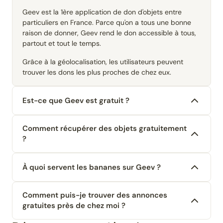
Geev est la 1ère application de don d'objets entre
particuliers en France. Parce qu'on a tous une bonne
raison de donner, Geev rend le don accessible à tous,
partout et tout le temps.
Grâce à la géolocalisation, les utilisateurs peuvent
trouver les dons les plus proches de chez eux.
Est-ce que Geev est gratuit ?
Comment récupérer des objets gratuitement
?
À quoi servent les bananes sur Geev ?
Comment puis-je trouver des annonces
gratuites près de chez moi ?