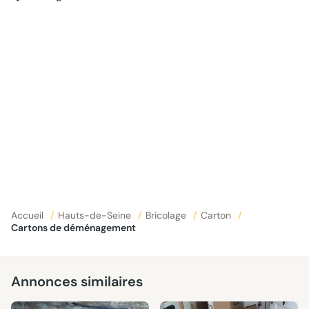
Accueil
/
Hauts-de-Seine
/
Bricolage
/
Carton
/
Cartons de déménagement
Annonces similaires