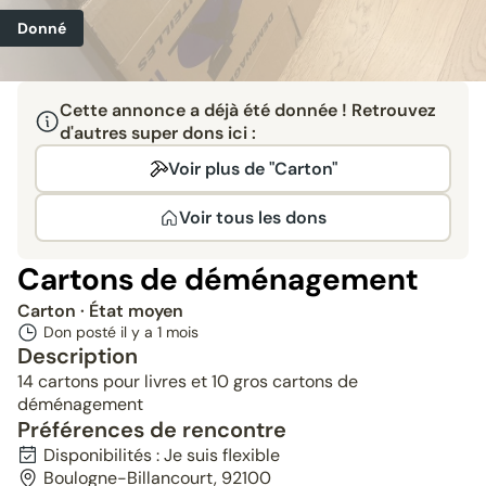
Donné
Cette annonce a déjà été donnée ! Retrouvez
d'autres super dons ici :
Voir plus de "Carton"
Voir tous les dons
Cartons de déménagement
Carton
· État moyen
Don posté il y a
1 mois
Description
14 cartons pour livres et 10 gros cartons de
déménagement
Préférences de rencontre
Disponibilités : Je suis flexible
Boulogne-Billancourt, 92100