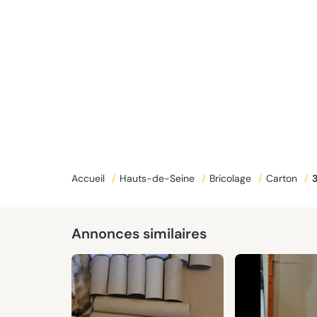
Accueil
/
Hauts-de-Seine
/
Bricolage
/
Carton
/
Annonces similaires