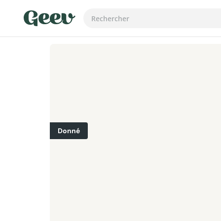
Donné