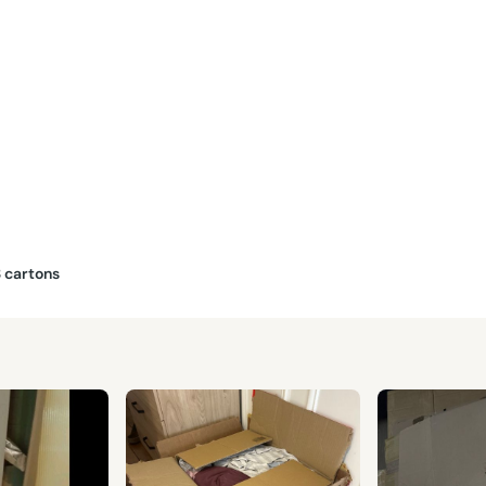
3 cartons