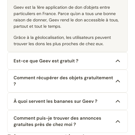
Geev est la 1ère application de don d'objets entre
particuliers en France. Parce qu'on a tous une bonne
raison de donner, Geev rend le don accessible à tous,
partout et tout le temps.
Grâce à la géolocalisation, les utilisateurs peuvent
trouver les dons les plus proches de chez eux.
Est-ce que Geev est gratuit ?
Comment récupérer des objets gratuitement
?
À quoi servent les bananes sur Geev ?
Comment puis-je trouver des annonces
gratuites près de chez moi ?