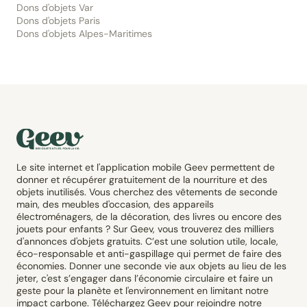
Dons d'objets Var
Dons d'objets Paris
Dons d'objets Alpes-Maritimes
Le site internet et l'application mobile Geev permettent de
donner et récupérer gratuitement de la nourriture et des
objets inutilisés. Vous cherchez des vêtements de seconde
main, des meubles d'occasion, des appareils
électroménagers, de la décoration, des livres ou encore des
jouets pour enfants ? Sur Geev, vous trouverez des milliers
d'annonces d'objets gratuits. C’est une solution utile, locale,
éco-responsable et anti-gaspillage qui permet de faire des
économies. Donner une seconde vie aux objets au lieu de les
jeter, c'est s’engager dans l’économie circulaire et faire un
geste pour la planète et l'environnement en limitant notre
impact carbone. Téléchargez Geev pour rejoindre notre