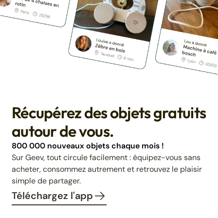
Récupérez des objets gratuits
autour de vous.
800 000 nouveaux objets chaque mois !
Sur Geev, tout circule facilement : équipez-vous sans
acheter, consommez autrement et retrouvez le plaisir
simple de partager.
Téléchargez l'app