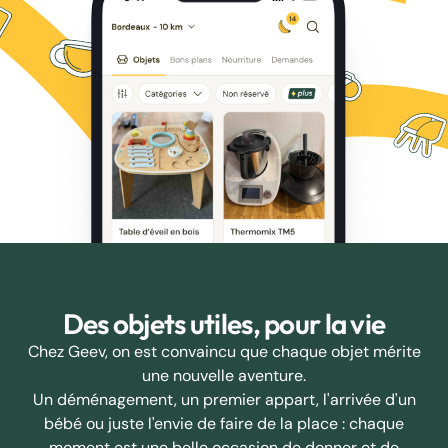
Des objets utiles, pour la vie
Chez Geev, on est convaincu que chaque objet mérite
une nouvelle aventure.
Un déménagement, un premier appart, l'arrivée d'un
bébé ou juste l'envie de faire de la place : chaque
moment est une belle occasion de donner et de