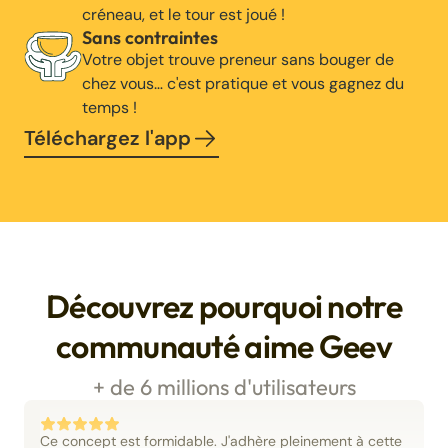
créneau, et le tour est joué !
Sans contraintes
Votre objet trouve preneur sans bouger de
chez vous… c'est pratique et vous gagnez du
temps !
Téléchargez l'app
Découvrez pourquoi notre
communauté aime Geev
+ de 6 millions d'utilisateurs
Ce concept est formidable. J'adhère pleinement à cette