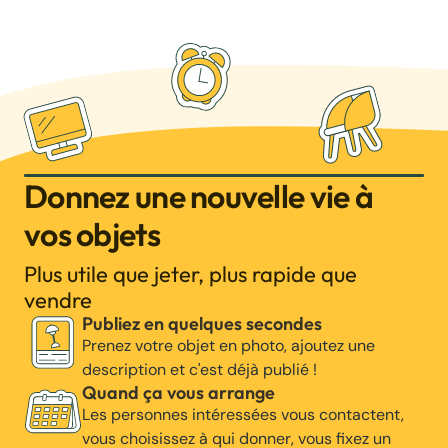
Donnez une nouvelle vie à
vos objets
Plus utile que jeter, plus rapide que
vendre
Publiez en quelques secondes
Prenez votre objet en photo, ajoutez une
description et c'est déjà publié !
Quand ça vous arrange
Les personnes intéressées vous contactent,
vous choisissez à qui donner, vous fixez un