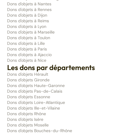
Dons d'objets à Nantes
Dons d'objets à Rennes
Dons d'objets à Dijon
Dons d'objets à Reims
Dons d'objets à Lyon
Dons d'objets à Marseille
Dons d'objets à Toulon
Dons d'objets à Lille
Dons d'objets à Paris
Dons d'objets à Ajaccio
Dons d'objets à Nice
Les dons par départements
Dons d'objets Hérault
Dons d'objets Gironde
Dons d'objets Haute-Garonne
Dons d'objets Pas-de-Calais
Dons d'objets Essonne
Dons d'objets Loire-Atlantique
Dons d'objets Ille-et-Vilaine
Dons d'objets Rhône
Dons d'objets Isère
Dons d'objets Moselle
Dons d'objets Bouches-du-Rhône