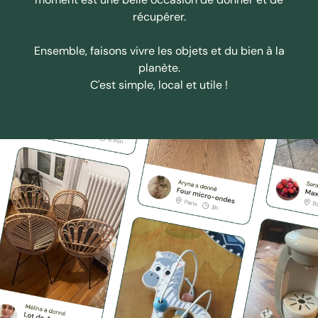
récupérer.
Ensemble, faisons vivre les objets et du bien à la
planète.
C'est simple, local et utile !