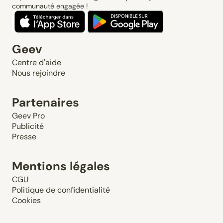
communauté engagée !
Geev
Centre d'aide
Nous rejoindre
Partenaires
Geev Pro
Publicité
Presse
Mentions légales
CGU
Politique de confidentialité
Cookies