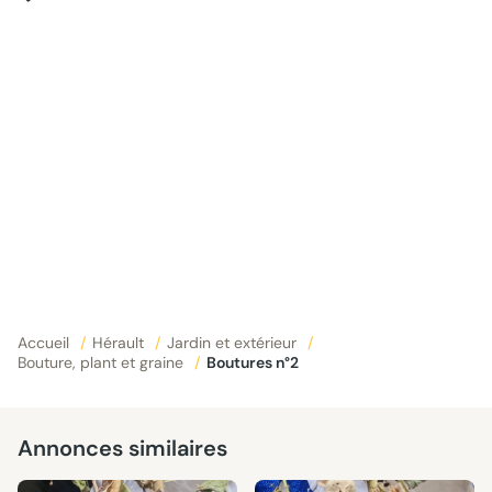
Accueil
/
Hérault
/
Jardin et extérieur
/
Bouture, plant et graine
/
Boutures n°2
Annonces similaires