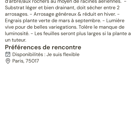
d’arbre/aux rochers au moyen de racines aériennes. -
Substrat léger et bien drainant, doit sécher entre 2
arrosages. - Arrosage généreux & réduit en hiver. -
Engrais plante verte de mars à septembre. - Lumière
vive pour de belles variegations. Tolère le manque de
luminosité. - Les feuilles seront plus larges si la plante a
un tuteur.
Préférences de rencontre
Disponibilités : Je suis flexible
Paris, 75017