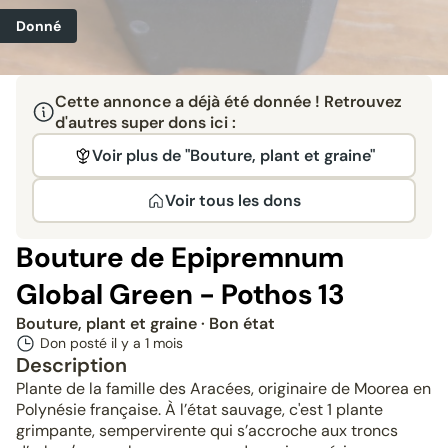
Donné
Cette annonce a déjà été donnée ! Retrouvez
d'autres super dons ici :
Voir plus de "Bouture, plant et graine"
Voir tous les dons
Bouture de Epipremnum
Global Green - Pothos 13
Bouture, plant et graine
· Bon état
Don posté il y a
1 mois
Description
Plante de la famille des Aracées, originaire de Moorea en
Polynésie française. À l’état sauvage, c'est 1 plante
grimpante, sempervirente qui s’accroche aux troncs