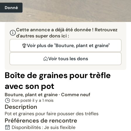
Donné
Cette annonce a déjà été donnée ! Retrouvez
d'autres super dons ici :
Voir plus de "Bouture, plant et graine"
Voir tous les dons
Boîte de graines pour trèfle
avec son pot
Bouture, plant et graine
· Comme neuf
Don posté il y a
1 mois
Description
Pot et graines pour faire pousser des trèfles
Préférences de rencontre
Disponibilités : Je suis flexible