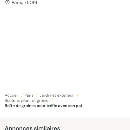
Paris, 75019
Accueil
/
Paris
/
Jardin et extérieur
/
Bouture, plant et graine
/
Boîte de graines pour trèfle avec son pot
Annonces similaires