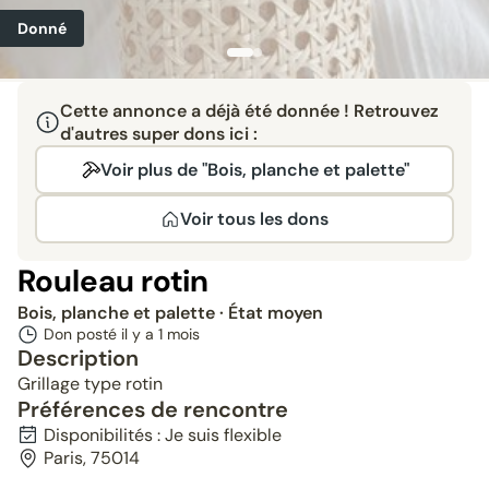
Donné
Cette annonce a déjà été donnée ! Retrouvez
d'autres super dons ici :
Voir plus de "Bois, planche et palette"
Voir tous les dons
Rouleau rotin
Bois, planche et palette
· État moyen
Don posté il y a
1 mois
Description
Grillage type rotin
Préférences de rencontre
Disponibilités : Je suis flexible
Paris, 75014