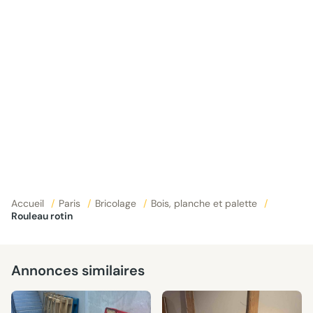
Accueil
/
Paris
/
Bricolage
/
Bois, planche et palette
/
Rouleau rotin
Annonces similaires