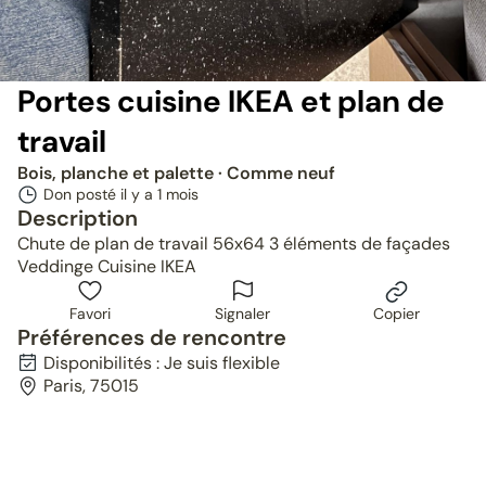
Portes cuisine IKEA et plan de
travail
Bois, planche et palette
· Comme neuf
Don posté il y a
1 mois
Description
Chute de plan de travail 56x64 3 éléments de façades
Veddinge Cuisine IKEA
Favori
Signaler
Copier
Préférences de rencontre
Disponibilités : Je suis flexible
Paris, 75015