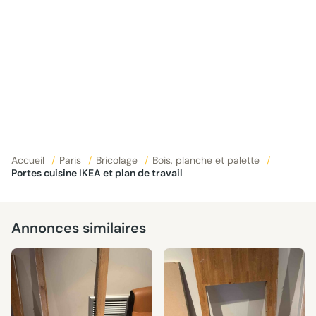
Accueil
/
Paris
/
Bricolage
/
Bois, planche et palette
/
Portes cuisine IKEA et plan de travail
Annonces similaires