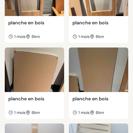
planche en bois
planche en bois
1 mois
8km
1 mois
8km
planche en bois
planche en bois
1 mois
8km
1 mois
8km