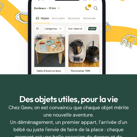
Des objets utiles, pour la vie
Chez Geev, on est convaincu que chaque objet mérite
une nouvelle aventure.
Un déménagement, un premier appart, l'arrivée d'un
bébé ou juste l'envie de faire de la place : chaque
moment est une belle occasion de donner et de