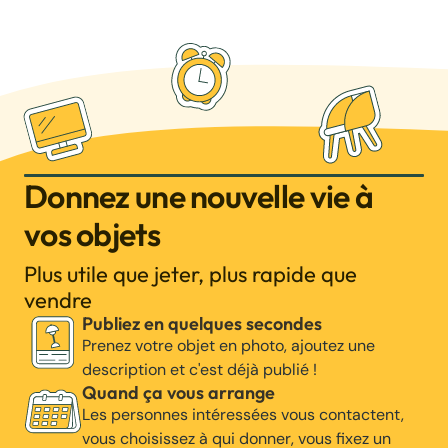
Donnez une nouvelle vie à
vos objets
Plus utile que jeter, plus rapide que
vendre
Publiez en quelques secondes
Prenez votre objet en photo, ajoutez une
description et c'est déjà publié !
Quand ça vous arrange
Les personnes intéressées vous contactent,
vous choisissez à qui donner, vous fixez un