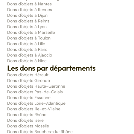
Dons d'objets à Nantes
Dons d'objets à Rennes
Dons d'objets à Dijon
Dons d'objets à Reims
Dons d'objets à Lyon
Dons d'objets à Marseille
Dons d'objets à Toulon
Dons d'objets à Lille
Dons d'objets à Paris
Dons d'objets à Ajaccio
Dons d'objets à Nice
Les dons par départements
Dons d'objets Hérault
Dons d'objets Gironde
Dons d'objets Haute-Garonne
Dons d'objets Pas-de-Calais
Dons d'objets Essonne
Dons d'objets Loire-Atlantique
Dons d'objets Ille-et-Vilaine
Dons d'objets Rhône
Dons d'objets Isère
Dons d'objets Moselle
Dons d'objets Bouches-du-Rhône