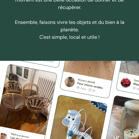
récupérer.
Ensemble, faisons vivre les objets et du bien à la
planète.
C'est simple, local et utile !