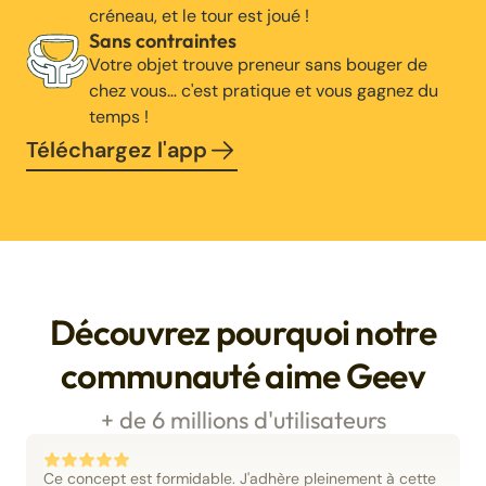
créneau, et le tour est joué !
Sans contraintes
Votre objet trouve preneur sans bouger de
chez vous… c'est pratique et vous gagnez du
temps !
Téléchargez l'app
Découvrez pourquoi notre
communauté aime Geev
+ de 6 millions d'utilisateurs
Ce concept est formidable. J'adhère pleinement à cette