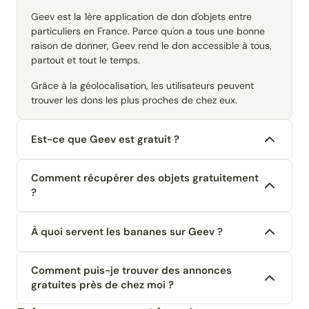
Geev est la 1ère application de don d'objets entre
particuliers en France. Parce qu'on a tous une bonne
raison de donner, Geev rend le don accessible à tous,
partout et tout le temps.
Grâce à la géolocalisation, les utilisateurs peuvent
trouver les dons les plus proches de chez eux.
Est-ce que Geev est gratuit ?
Comment récupérer des objets gratuitement
?
À quoi servent les bananes sur Geev ?
Comment puis-je trouver des annonces
gratuites près de chez moi ?