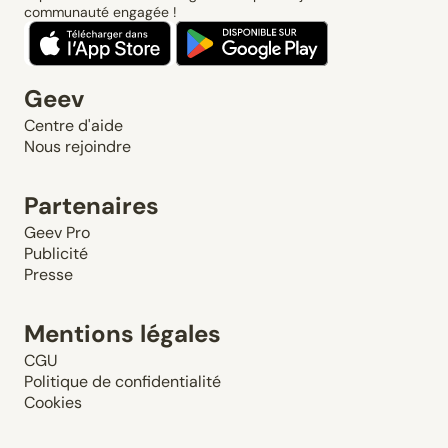
communauté engagée !
Geev
Centre d'aide
Nous rejoindre
Partenaires
Geev Pro
Publicité
Presse
Mentions légales
CGU
Politique de confidentialité
Cookies