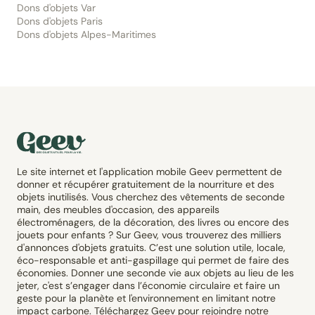
Dons d'objets Var
Dons d'objets Paris
Dons d'objets Alpes-Maritimes
Le site internet et l'application mobile Geev permettent de
donner et récupérer gratuitement de la nourriture et des
objets inutilisés. Vous cherchez des vêtements de seconde
main, des meubles d'occasion, des appareils
électroménagers, de la décoration, des livres ou encore des
jouets pour enfants ? Sur Geev, vous trouverez des milliers
d'annonces d'objets gratuits. C’est une solution utile, locale,
éco-responsable et anti-gaspillage qui permet de faire des
économies. Donner une seconde vie aux objets au lieu de les
jeter, c'est s’engager dans l’économie circulaire et faire un
geste pour la planète et l'environnement en limitant notre
impact carbone. Téléchargez Geev pour rejoindre notre