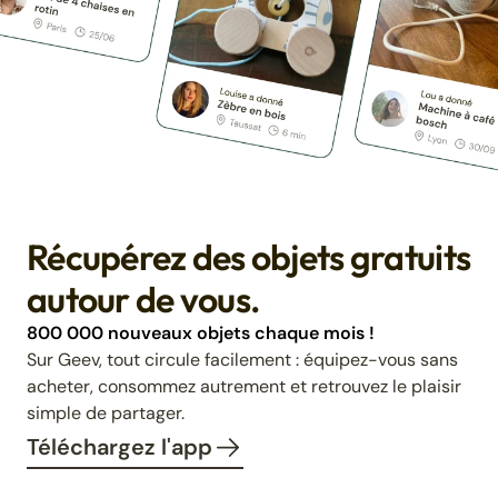
Récupérez des objets gratuits
autour de vous.
800 000 nouveaux objets chaque mois !
Sur Geev, tout circule facilement : équipez-vous sans
acheter, consommez autrement et retrouvez le plaisir
simple de partager.
Téléchargez l'app