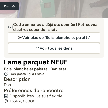
Donné
Cette annonce a déjà été donnée ! Retrouvez
d'autres super dons ici :
Voir plus de "Bois, planche et palette"
Voir tous les dons
Lame parquet NEUF
Bois, planche et palette
· Bon état
Don posté il y a
1 mois
Description
Don
Préférences de rencontre
Disponibilités : Je suis flexible
Toulon, 83000