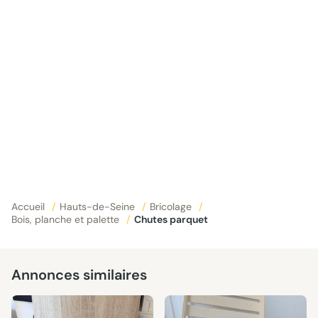
Accueil
/
Hauts-de-Seine
/
Bricolage
/
Bois, planche et palette
/
Chutes parquet
Annonces similaires