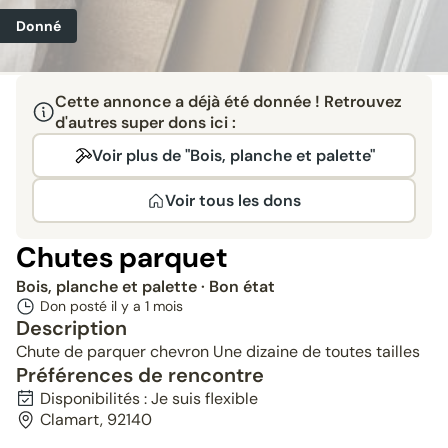
Donné
Cette annonce a déjà été donnée ! Retrouvez
d'autres super dons ici :
Voir plus de "Bois, planche et palette"
Voir tous les dons
Chutes parquet
Bois, planche et palette
· Bon état
Don posté il y a
1 mois
Description
Chute de parquer chevron Une dizaine de toutes tailles
Préférences de rencontre
Disponibilités : Je suis flexible
Clamart, 92140