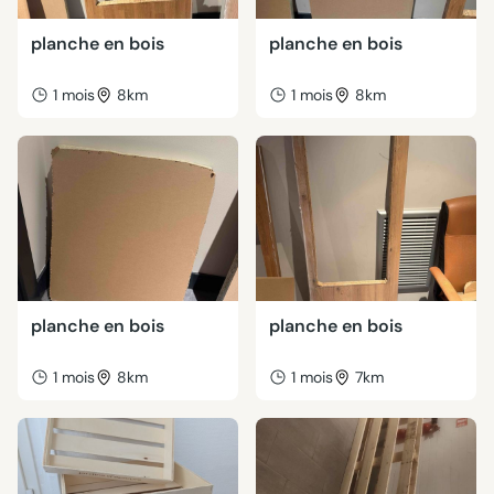
planche en bois
planche en bois
1 mois
8km
1 mois
8km
planche en bois
planche en bois
1 mois
8km
1 mois
7km