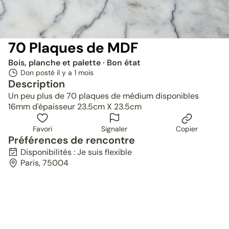
70 Plaques de MDF
Bois, planche et palette
· Bon état
Don posté il y a
1 mois
Description
Un peu plus de 70 plaques de médium disponibles
16mm d'épaisseur 23.5cm X 23.5cm
Favori
Signaler
Copier
Préférences de rencontre
Disponibilités : Je suis flexible
Paris, 75004