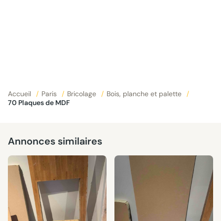
Accueil
/
Paris
/
Bricolage
/
Bois, planche et palette
/
70 Plaques de MDF
Annonces similaires