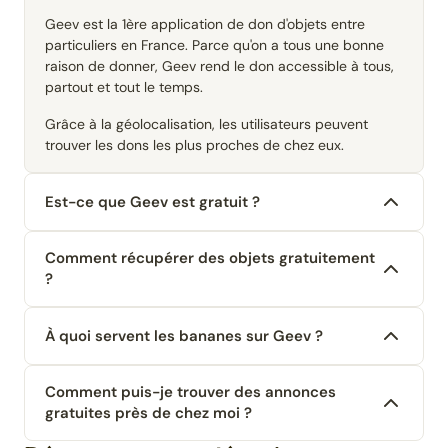
Geev est la 1ère application de don d'objets entre
particuliers en France. Parce qu'on a tous une bonne
raison de donner, Geev rend le don accessible à tous,
partout et tout le temps.
Grâce à la géolocalisation, les utilisateurs peuvent
trouver les dons les plus proches de chez eux.
Est-ce que Geev est gratuit ?
Comment récupérer des objets gratuitement
?
À quoi servent les bananes sur Geev ?
Comment puis-je trouver des annonces
gratuites près de chez moi ?