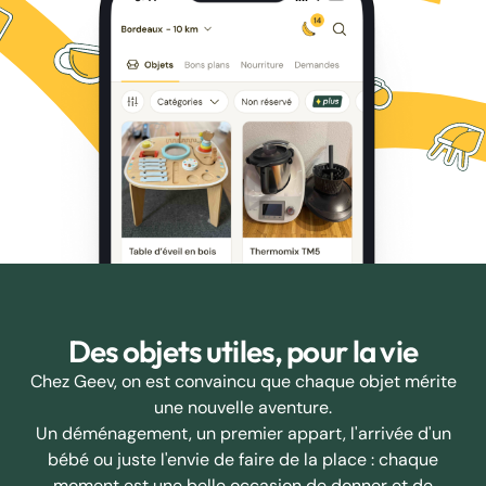
Des objets utiles, pour la vie
Chez Geev, on est convaincu que chaque objet mérite
une nouvelle aventure.
Un déménagement, un premier appart, l'arrivée d'un
bébé ou juste l'envie de faire de la place : chaque
moment est une belle occasion de donner et de