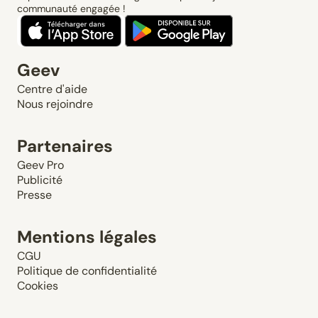
communauté engagée !
Geev
Centre d'aide
Nous rejoindre
Partenaires
Geev Pro
Publicité
Presse
Mentions légales
CGU
Politique de confidentialité
Cookies