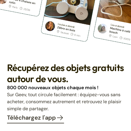
Récupérez des objets gratuits
autour de vous.
800 000 nouveaux objets chaque mois !
Sur Geev, tout circule facilement : équipez-vous sans
acheter, consommez autrement et retrouvez le plaisir
simple de partager.
Téléchargez l'app