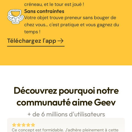
créneau, et le tour est joué !
Sans contraintes
Votre objet trouve preneur sans bouger de
chez vous… c'est pratique et vous gagnez du
temps !
Téléchargez l'app
Découvrez pourquoi notre
communauté aime Geev
+ de 6 millions d'utilisateurs
Ce concept est formidable. J'adhère pleinement à cette