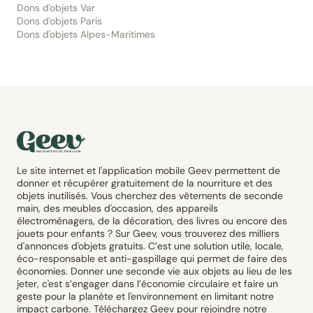
Dons d'objets Var
Dons d'objets Paris
Dons d'objets Alpes-Maritimes
Le site internet et l'application mobile Geev permettent de
donner et récupérer gratuitement de la nourriture et des
objets inutilisés. Vous cherchez des vêtements de seconde
main, des meubles d'occasion, des appareils
électroménagers, de la décoration, des livres ou encore des
jouets pour enfants ? Sur Geev, vous trouverez des milliers
d'annonces d'objets gratuits. C’est une solution utile, locale,
éco-responsable et anti-gaspillage qui permet de faire des
économies. Donner une seconde vie aux objets au lieu de les
jeter, c'est s’engager dans l’économie circulaire et faire un
geste pour la planète et l'environnement en limitant notre
impact carbone. Téléchargez Geev pour rejoindre notre