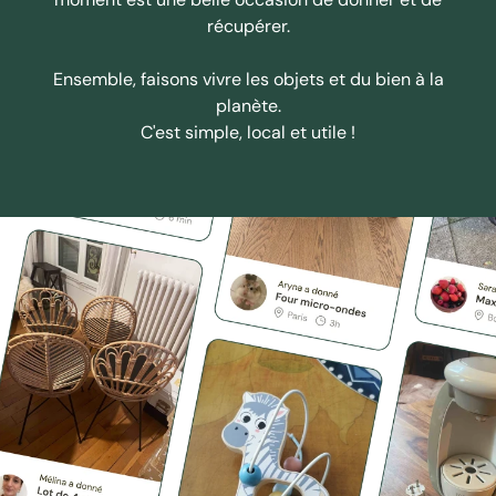
récupérer.
Ensemble, faisons vivre les objets et du bien à la
planète.
C'est simple, local et utile !