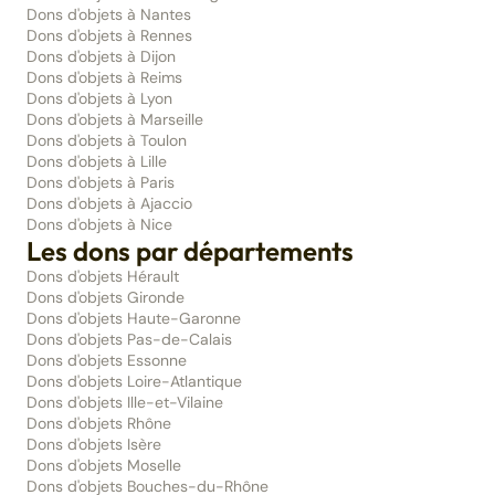
Dons d'objets à Nantes
Dons d'objets à Rennes
Dons d'objets à Dijon
Dons d'objets à Reims
Dons d'objets à Lyon
Dons d'objets à Marseille
Dons d'objets à Toulon
Dons d'objets à Lille
Dons d'objets à Paris
Dons d'objets à Ajaccio
Dons d'objets à Nice
Les dons par départements
Dons d'objets Hérault
Dons d'objets Gironde
Dons d'objets Haute-Garonne
Dons d'objets Pas-de-Calais
Dons d'objets Essonne
Dons d'objets Loire-Atlantique
Dons d'objets Ille-et-Vilaine
Dons d'objets Rhône
Dons d'objets Isère
Dons d'objets Moselle
Dons d'objets Bouches-du-Rhône