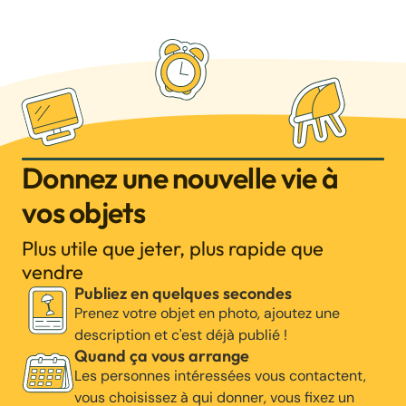
Donnez une nouvelle vie à
vos objets
Plus utile que jeter, plus rapide que
vendre
Publiez en quelques secondes
Prenez votre objet en photo, ajoutez une
description et c'est déjà publié !
Quand ça vous arrange
Les personnes intéressées vous contactent,
vous choisissez à qui donner, vous fixez un