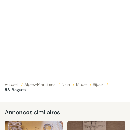
Accueil
/
Alpes-Maritimes
/
Nice
/
Mode
/
Bijoux
/
58. Bagues
Annonces similaires