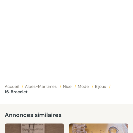
Accueil
/
Alpes-Maritimes
/
Nice
/
Mode
/
Bijoux
/
16. Bracelet
Annonces similaires