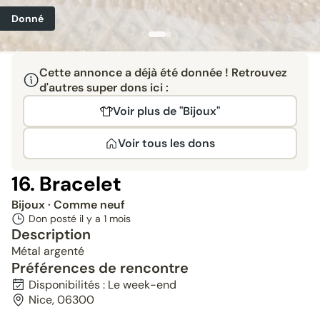
Donné
Cette annonce a déjà été donnée ! Retrouvez
d'autres super dons ici :
Voir plus de "Bijoux"
Voir tous les dons
16. Bracelet
Bijoux
· Comme neuf
Don posté il y a
1 mois
Description
Métal argenté
Préférences de rencontre
Disponibilités : Le week-end
Nice, 06300