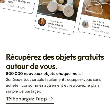
Récupérez des objets gratuits
autour de vous.
800 000 nouveaux objets chaque mois !
Sur Geev, tout circule facilement : équipez-vous sans
acheter, consommez autrement et retrouvez le plaisir
simple de partager.
Téléchargez l'app