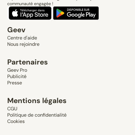
communauté engagée !
Geev
Centre d'aide
Nous rejoindre
Partenaires
Geev Pro
Publicité
Presse
Mentions légales
CGU
Politique de confidentialité
Cookies