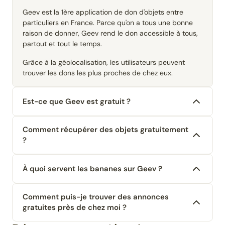
Geev est la 1ère application de don d'objets entre
particuliers en France. Parce qu'on a tous une bonne
raison de donner, Geev rend le don accessible à tous,
partout et tout le temps.
Grâce à la géolocalisation, les utilisateurs peuvent
trouver les dons les plus proches de chez eux.
Est-ce que Geev est gratuit ?
Comment récupérer des objets gratuitement
?
À quoi servent les bananes sur Geev ?
Comment puis-je trouver des annonces
gratuites près de chez moi ?