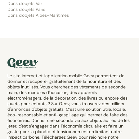
Dons d'objets Var
Dons d'objets Paris
Dons d'objets Alpes-Maritimes
Le site internet et l'application mobile Geev permettent de
donner et récupérer gratuitement de la nourriture et des
objets inutilisés. Vous cherchez des vêtements de seconde
main, des meubles d'occasion, des appareils
électroménagers, de la décoration, des livres ou encore des
jouets pour enfants ? Sur Geev, vous trouverez des milliers
d'annonces d'objets gratuits. C’est une solution utile, locale,
éco-responsable et anti-gaspillage qui permet de faire des
économies. Donner une seconde vie aux objets au lieu de les
jeter, c'est s’engager dans l’économie circulaire et faire un
geste pour la planète et l'environnement en limitant notre
impact carbone. Téléchargez Geev pour rejoindre notre