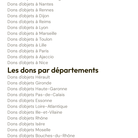
Dons d'objets à Nantes
Dons d'objets à Rennes
Dons d'objets à Dijon
Dons d'objets à Reims
Dons d'objets à Lyon
Dons d'objets à Marseille
Dons d'objets à Toulon
Dons d'objets à Lille
Dons d'objets à Paris
Dons d'objets à Ajaccio
Dons d'objets à Nice
Les dons par départements
Dons d'objets Hérault
Dons d'objets Gironde
Dons d'objets Haute-Garonne
Dons d'objets Pas-de-Calais
Dons d'objets Essonne
Dons d'objets Loire-Atlantique
Dons d'objets Ille-et-Vilaine
Dons d'objets Rhône
Dons d'objets Isère
Dons d'objets Moselle
Dons d'objets Bouches-du-Rhône