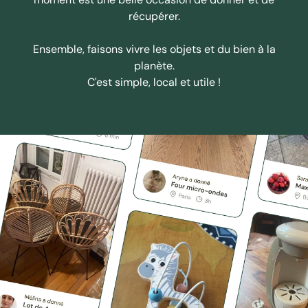
récupérer.
Ensemble, faisons vivre les objets et du bien à la
planète.
C'est simple, local et utile !