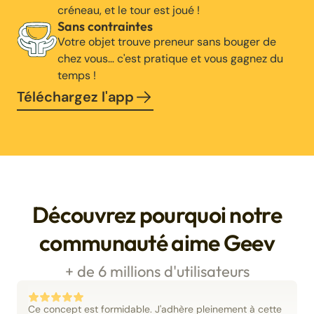
créneau, et le tour est joué !
Sans contraintes
Votre objet trouve preneur sans bouger de
chez vous… c'est pratique et vous gagnez du
temps !
Téléchargez l'app
Découvrez pourquoi notre
communauté aime Geev
+ de 6 millions d'utilisateurs
Ce concept est formidable. J'adhère pleinement à cette