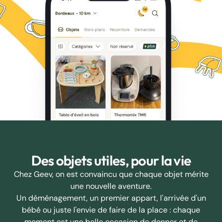
Des objets utiles, pour la vie
Chez Geev, on est convaincu que chaque objet mérite
une nouvelle aventure.
Un déménagement, un premier appart, l'arrivée d'un
bébé ou juste l'envie de faire de la place : chaque
moment est une belle occasion de donner et de