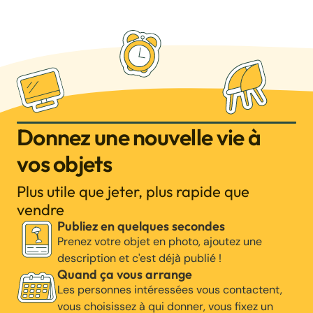
Donnez une nouvelle vie à
vos objets
Plus utile que jeter, plus rapide que
vendre
Publiez en quelques secondes
Prenez votre objet en photo, ajoutez une
description et c'est déjà publié !
Quand ça vous arrange
Les personnes intéressées vous contactent,
vous choisissez à qui donner, vous fixez un