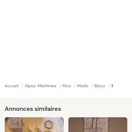
Accueil
/
Alpes-Maritimes
/
Nice
/
Mode
/
Bijoux
/
1
Annonces similaires