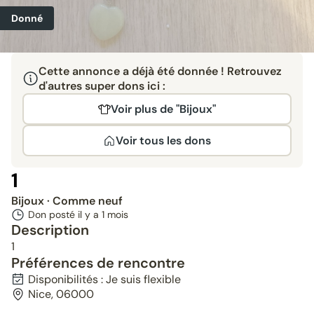
Donné
Cette annonce a déjà été donnée ! Retrouvez
d'autres super dons ici :
Voir plus de "Bijoux"
Voir tous les dons
1
Bijoux
· Comme neuf
Don posté il y a
1 mois
Description
1
Préférences de rencontre
Disponibilités : Je suis flexible
Nice, 06000