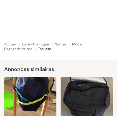
Accueil
/
Loire-Atlantique
/
Nantes
/
Mode
/
Bagagerie et sac
/
Trousse
Annonces similaires