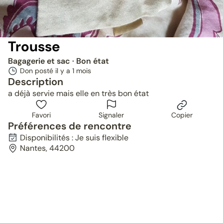
Trousse
Bagagerie et sac
· Bon état
Don posté il y a
1 mois
Description
a déjà servie mais elle en très bon état
Favori
Signaler
Copier
Préférences de rencontre
Disponibilités : Je suis flexible
Nantes, 44200