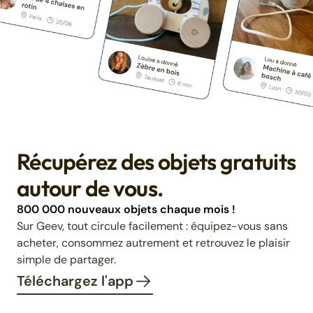
Récupérez des objets gratuits
autour de vous.
800 000 nouveaux objets chaque mois !
Sur Geev, tout circule facilement : équipez-vous sans
acheter, consommez autrement et retrouvez le plaisir
simple de partager.
Téléchargez l'app