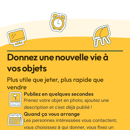
Donnez une nouvelle vie à
vos objets
Plus utile que jeter, plus rapide que
vendre
Publiez en quelques secondes
Prenez votre objet en photo, ajoutez une
description et c'est déjà publié !
Quand ça vous arrange
Les personnes intéressées vous contactent,
vous choisissez à qui donner, vous fixez un