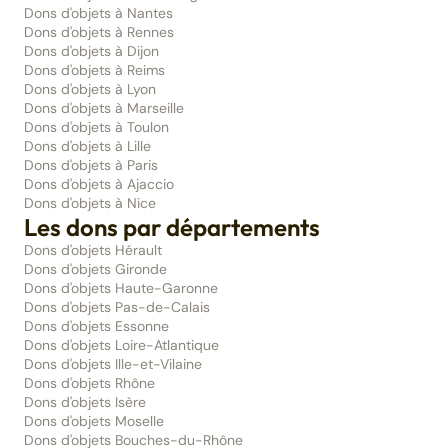
Dons d'objets à Nantes
Dons d'objets à Rennes
Dons d'objets à Dijon
Dons d'objets à Reims
Dons d'objets à Lyon
Dons d'objets à Marseille
Dons d'objets à Toulon
Dons d'objets à Lille
Dons d'objets à Paris
Dons d'objets à Ajaccio
Dons d'objets à Nice
Les dons par départements
Dons d'objets Hérault
Dons d'objets Gironde
Dons d'objets Haute-Garonne
Dons d'objets Pas-de-Calais
Dons d'objets Essonne
Dons d'objets Loire-Atlantique
Dons d'objets Ille-et-Vilaine
Dons d'objets Rhône
Dons d'objets Isère
Dons d'objets Moselle
Dons d'objets Bouches-du-Rhône