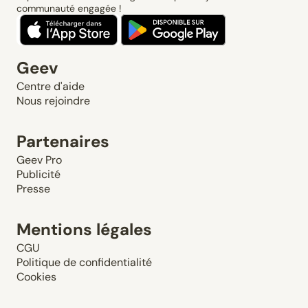
communauté engagée !
Geev
Centre d'aide
Nous rejoindre
Partenaires
Geev Pro
Publicité
Presse
Mentions légales
CGU
Politique de confidentialité
Cookies