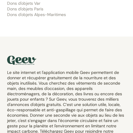
Dons d'objets Var
Dons d'objets Paris
Dons d'objets Alpes-Maritimes
Le site internet et l'application mobile Geev permettent de
donner et récupérer gratuitement de la nourriture et des
objets inutilisés. Vous cherchez des vêtements de seconde
main, des meubles d'occasion, des appareils
électroménagers, de la décoration, des livres ou encore des
jouets pour enfants ? Sur Geev, vous trouverez des milliers
d'annonces d'objets gratuits. C’est une solution utile, locale,
éco-responsable et anti-gaspillage qui permet de faire des
économies. Donner une seconde vie aux objets au lieu de les
jeter, c'est s’engager dans l’économie circulaire et faire un
geste pour la planète et l'environnement en limitant notre
impact carbone. Téléchargez Geev pour rejoindre notre