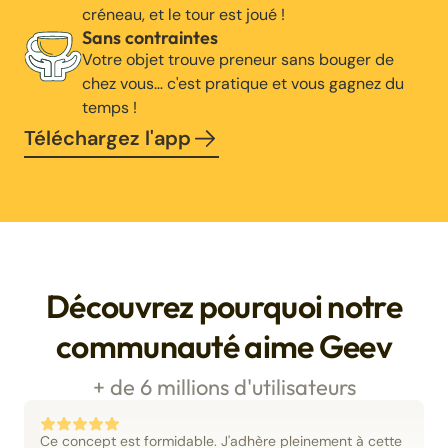
créneau, et le tour est joué !
Sans contraintes
Votre objet trouve preneur sans bouger de
chez vous… c'est pratique et vous gagnez du
temps !
Téléchargez l'app
Découvrez pourquoi notre
communauté aime Geev
+ de 6 millions d'utilisateurs
Ce concept est formidable. J'adhère pleinement à cette