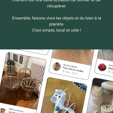
récupérer.
Ensemble, faisons vivre les objets et du bien à la
planète.
C'est simple, local et utile !