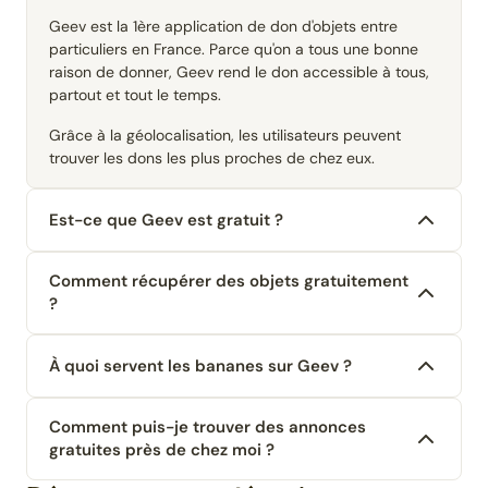
Geev est la 1ère application de don d'objets entre
particuliers en France. Parce qu'on a tous une bonne
raison de donner, Geev rend le don accessible à tous,
partout et tout le temps.
Grâce à la géolocalisation, les utilisateurs peuvent
trouver les dons les plus proches de chez eux.
Est-ce que Geev est gratuit ?
Comment récupérer des objets gratuitement
?
À quoi servent les bananes sur Geev ?
Comment puis-je trouver des annonces
gratuites près de chez moi ?