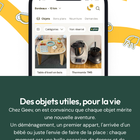
Des objets utiles, pour la vie
Chez Geev, on est convaincu que chaque objet mérite
une nouvelle aventure.
Un déménagement, un premier appart, l'arrivée d'un
bébé ou juste l'envie de faire de la place : chaque
moment est une belle occasion de donner et de