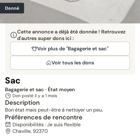
Donné
Cette annonce a déjà été donnée ! Retrouvez
d'autres super dons ici :
Voir plus de "Bagagerie et sac"
Voir tous les dons
Sac
Bagagerie et sac
· État moyen
Don posté il y a
1 mois
Description
Bon état mais peut-être à nettoyer un peu.
Préférences de rencontre
Disponibilités : Je suis flexible
Chaville, 92370