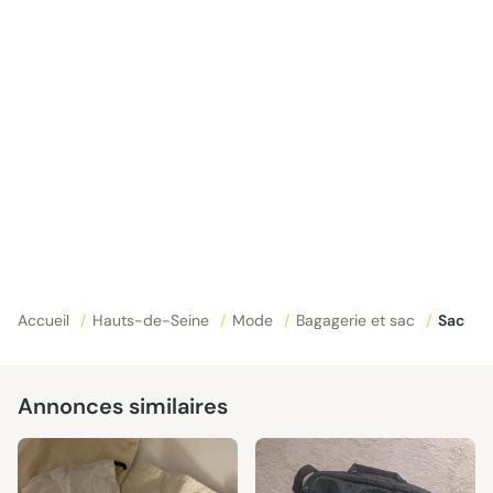
Accueil
/
Hauts-de-Seine
/
Mode
/
Bagagerie et sac
/
Sac
Annonces similaires