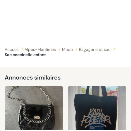
Accueil
/
Alpes-Maritimes
/
Mode
/
Bagagerie et sac
/
Sac coccinelle enfant
Annonces similaires