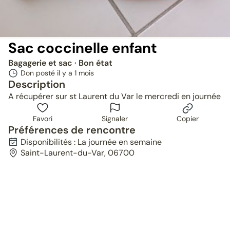
Sac coccinelle enfant
Bagagerie et sac
· Bon état
Don posté il y a
1 mois
Description
A récupérer sur st Laurent du Var le mercredi en journée
Favori
Signaler
Copier
Préférences de rencontre
Disponibilités : La journée en semaine
Saint-Laurent-du-Var, 06700