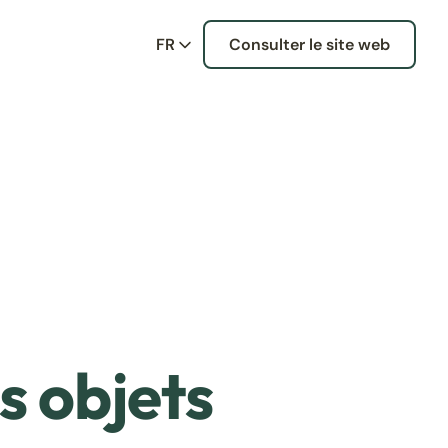
FR
Consulter le site web
s objets