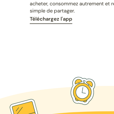
acheter, consommez autrement et ret
simple de partager.
Téléchargez l'app