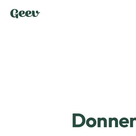
Donner 