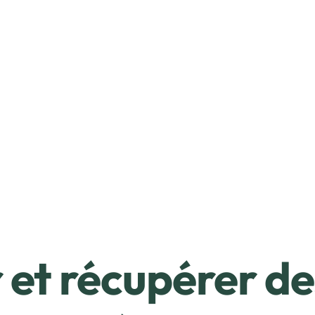
et récupérer de