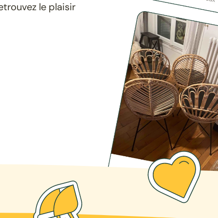
rouvez le plaisir