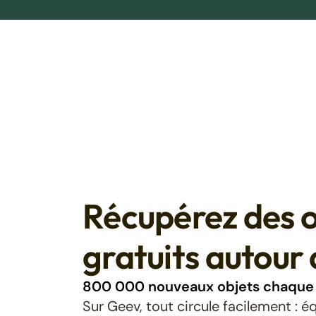
Récupérez des o
gratuits autour 
800 000 nouveaux objets chaque 
Sur Geev, tout circule facilement : 