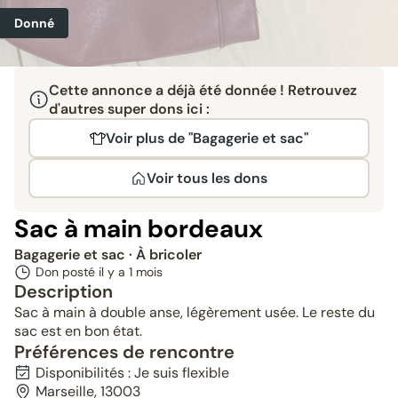
Donné
Cette annonce a déjà été donnée ! Retrouvez
d'autres super dons ici :
Voir plus de "Bagagerie et sac"
Voir tous les dons
Sac à main bordeaux
Bagagerie et sac
· À bricoler
Don posté il y a
1 mois
Description
Sac à main à double anse, légèrement usée. Le reste du
sac est en bon état.
Préférences de rencontre
Disponibilités : Je suis flexible
Marseille, 13003