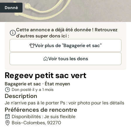
Donné
Cette annonce a déjà été donnée ! Retrouvez
d'autres super dons ici :
Voir plus de "Bagagerie et sac"
Voir tous les dons
Regeev petit sac vert
Bagagerie et sac
· État moyen
Don posté il y a
1 mois
Description
Je n’arrive pas à le porter Ps : voir photo pour les détails
Préférences de rencontre
Disponibilités : Je suis flexible
Bois-Colombes, 92270