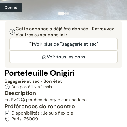
Donné
Cette annonce a déjà été donnée ! Retrouvez
d'autres super dons ici :
Voir plus de "Bagagerie et sac"
Voir tous les dons
Portefeuille Onigiri
Bagagerie et sac
· Bon état
Don posté il y a
1 mois
Description
En PVC Qq taches de stylo sur une face
Préférences de rencontre
Disponibilités : Je suis flexible
Paris, 75009