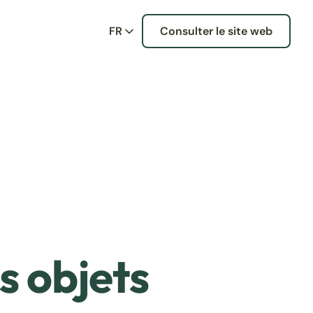
FR
Consulter le site web
s objets