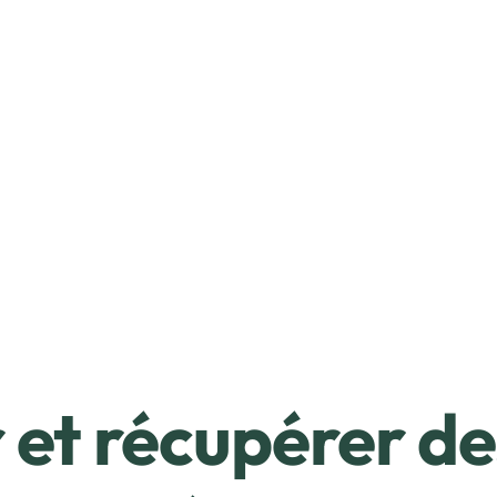
et récupérer de