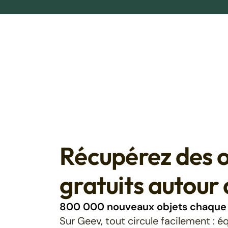
Récupérez des o
gratuits autour 
800 000 nouveaux objets chaque 
Sur Geev, tout circule facilement : 