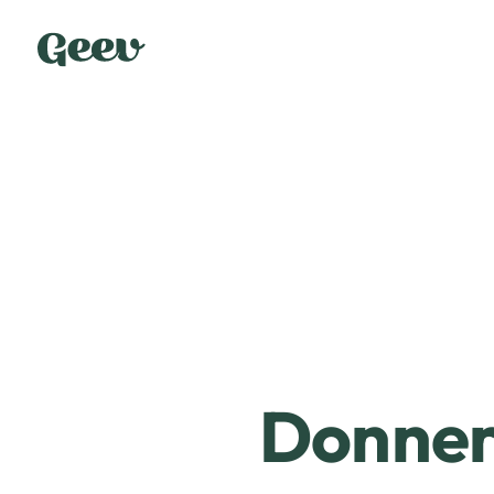
Donner 