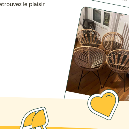
rouvez le plaisir