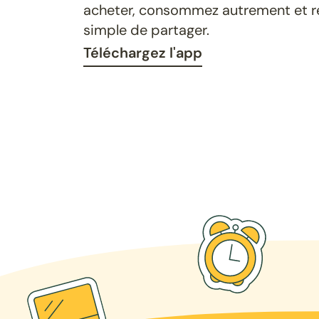
acheter, consommez autrement et ret
simple de partager.
Téléchargez l'app