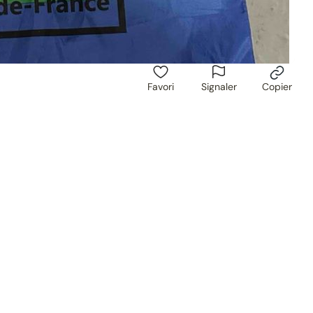
Favori
Signaler
Copier