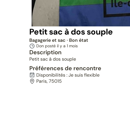
Petit sac à dos souple
Bagagerie et sac
· Bon état
Don posté il y a
1 mois
Description
Petit sac à dos souple
Préférences de rencontre
Disponibilités : Je suis flexible
Paris, 75015