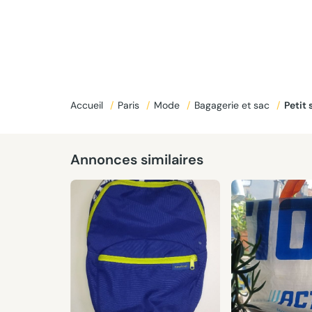
Accueil
/
Paris
/
Mode
/
Bagagerie et sac
/
Petit
Annonces similaires