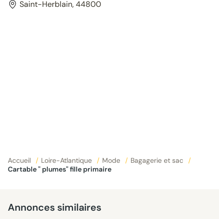
Saint-Herblain, 44800
Accueil
/
Loire-Atlantique
/
Mode
/
Bagagerie et sac
/
cartable " plumes" fille primaire
Annonces similaires