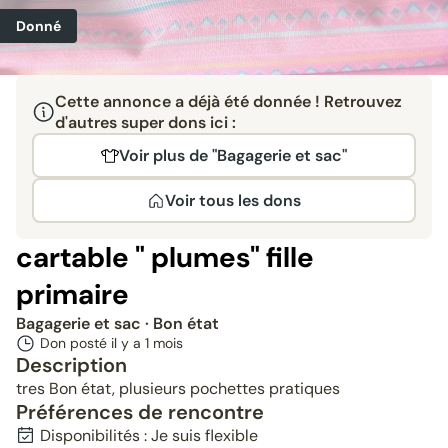
Donné
Cette annonce a déjà été donnée ! Retrouvez
d'autres super dons ici :
Voir plus de "Bagagerie et sac"
Voir tous les dons
cartable " plumes" fille
primaire
Bagagerie et sac
· Bon état
Don posté il y a
1 mois
Description
tres Bon état, plusieurs pochettes pratiques
Préférences de rencontre
Disponibilités : Je suis flexible