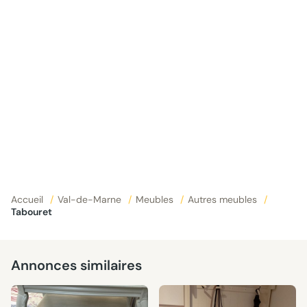
Accueil
/
Val-de-Marne
/
Meubles
/
Autres meubles
/
Tabouret
Annonces similaires