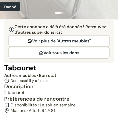
Donné
Cette annonce a déjà été donnée ! Retrouvez
d'autres super dons ici :
Voir plus de "Autres meubles"
Voir tous les dons
Tabouret
Autres meubles
· Bon état
Don posté il y a
1 mois
Description
2 tabourets
Préférences de rencontre
Disponibilités : Le soir en semaine
Maisons-Alfort, 94700