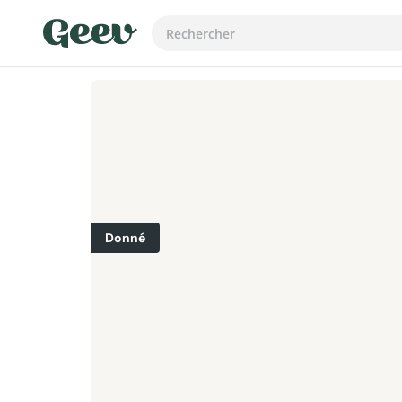
Donné