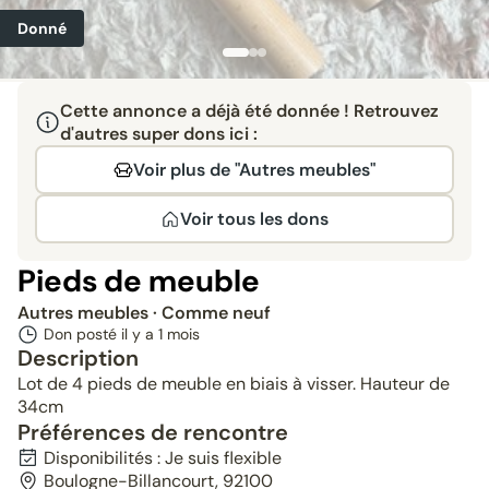
Donné
Cette annonce a déjà été donnée ! Retrouvez
d'autres super dons ici :
Voir plus de "Autres meubles"
Voir tous les dons
Pieds de meuble
Autres meubles
· Comme neuf
Don posté il y a
1 mois
Description
Lot de 4 pieds de meuble en biais à visser. Hauteur de
34cm
Préférences de rencontre
Disponibilités : Je suis flexible
Boulogne-Billancourt, 92100