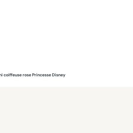
ini coiffeuse rose Princesse Disney