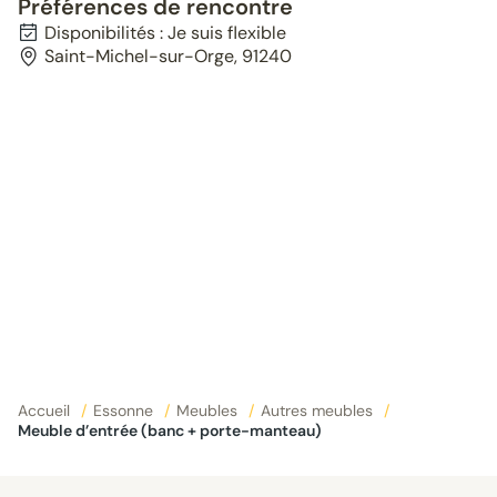
Préférences de rencontre
Disponibilités : Je suis flexible
Saint-Michel-sur-Orge, 91240
Accueil
/
Essonne
/
Meubles
/
Autres meubles
/
Meuble d’entrée (banc + porte-manteau)