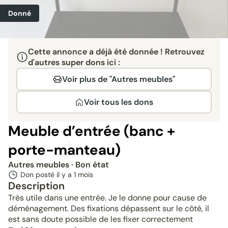
Donné
Cette annonce a déjà été donnée ! Retrouvez
d'autres super dons ici :
Voir plus de "Autres meubles"
Voir tous les dons
Meuble d’entrée (banc +
porte-manteau)
Autres meubles
· Bon état
Don posté il y a
1 mois
Description
Très utile dans une entrée. Je le donne pour cause de
déménagement. Des fixations dépassent sur le côté, il
est sans doute possible de les fixer correctement