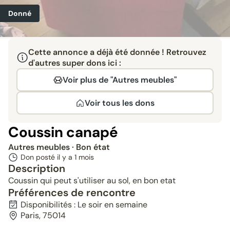
Donné
Cette annonce a déjà été donnée ! Retrouvez
d'autres super dons ici :
Voir plus de "Autres meubles"
Voir tous les dons
Coussin canapé
Autres meubles
· Bon état
Don posté il y a
1 mois
Description
Coussin qui peut s'utiliser au sol, en bon etat
Préférences de rencontre
Disponibilités : Le soir en semaine
Paris, 75014