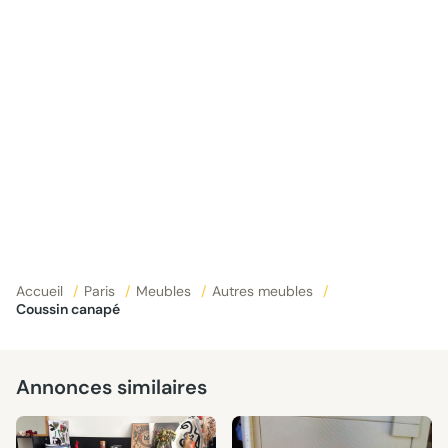
Accueil
/
Paris
/
Meubles
/
Autres meubles
/
Coussin canapé
Annonces similaires