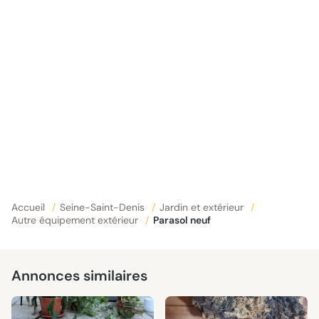
Accueil
/
Seine-Saint-Denis
/
Jardin et extérieur
/
Autre équipement extérieur
/
Parasol neuf
Annonces similaires