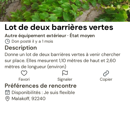
Lot de deux barrières vertes
Autre équipement extérieur
· État moyen
Don posté il y a
1 mois
Description
Donne un lot de deux barrières vertes à venir chercher
sur place. Elles mesurent 1,10 mètres de haut et 2,60
mètres de longueur (environ)
Favori
Signaler
Copier
Préférences de rencontre
Disponibilités : Je suis flexible
Malakoff, 92240