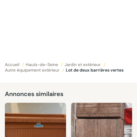
Accueil
/
Hauts-de-Seine
/
Jardin et extérieur
/
Autre équipement extérieur
/
Lot de deux barrières vertes
Annonces similaires