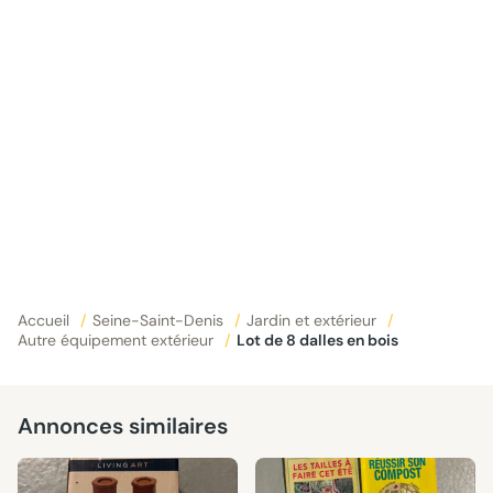
Accueil
/
Seine-Saint-Denis
/
Jardin et extérieur
/
Autre équipement extérieur
/
Lot de 8 dalles en bois
Annonces similaires