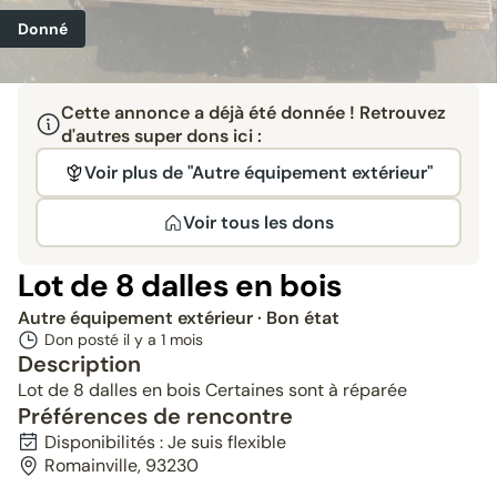
Donné
Cette annonce a déjà été donnée ! Retrouvez
d'autres super dons ici :
Voir plus de "Autre équipement extérieur"
Voir tous les dons
Lot de 8 dalles en bois
Autre équipement extérieur
· Bon état
Don posté il y a
1 mois
Description
Lot de 8 dalles en bois Certaines sont à réparée
Préférences de rencontre
Disponibilités : Je suis flexible
Romainville, 93230