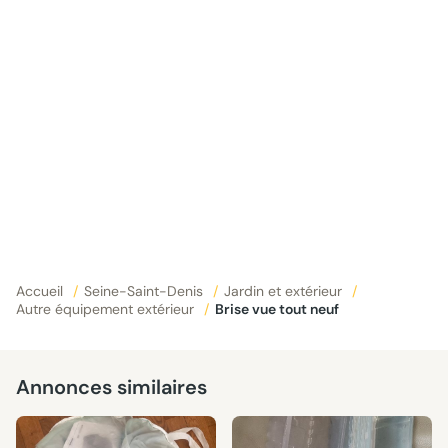
Accueil
/
Seine-Saint-Denis
/
Jardin et extérieur
/
Autre équipement extérieur
/
Brise vue tout neuf
Annonces similaires