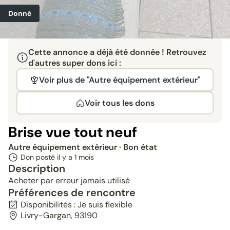
Donné
Cette annonce a déjà été donnée ! Retrouvez
d'autres super dons ici :
Voir plus de "Autre équipement extérieur"
Voir tous les dons
Brise vue tout neuf
Autre équipement extérieur
· Bon état
Don posté il y a
1 mois
Description
Acheter par erreur jamais utilisé
Préférences de rencontre
Disponibilités : Je suis flexible
Livry-Gargan, 93190