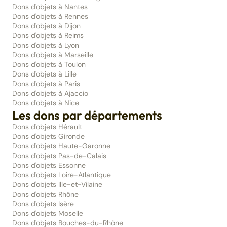
Dons d'objets à Nantes
Dons d'objets à Rennes
Dons d'objets à Dijon
Dons d'objets à Reims
Dons d'objets à Lyon
Dons d'objets à Marseille
Dons d'objets à Toulon
Dons d'objets à Lille
Dons d'objets à Paris
Dons d'objets à Ajaccio
Dons d'objets à Nice
Les dons par départements
Dons d'objets Hérault
Dons d'objets Gironde
Dons d'objets Haute-Garonne
Dons d'objets Pas-de-Calais
Dons d'objets Essonne
Dons d'objets Loire-Atlantique
Dons d'objets Ille-et-Vilaine
Dons d'objets Rhône
Dons d'objets Isère
Dons d'objets Moselle
Dons d'objets Bouches-du-Rhône