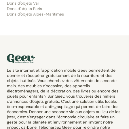
Dons d'objets Var
Dons d'objets Paris
Dons d'objets Alpes-Maritimes
Le site internet et l'application mobile Geev permettent de
donner et récupérer gratuitement de la nourriture et des
objets inutilisés. Vous cherchez des vêtements de seconde
main, des meubles d'occasion, des appareils
électroménagers, de la décoration, des livres ou encore des
jouets pour enfants ? Sur Geev, vous trouverez des milliers
d'annonces d'objets gratuits. C’est une solution utile, locale,
éco-responsable et anti-gaspillage qui permet de faire des
économies. Donner une seconde vie aux objets au lieu de les
jeter, c'est s’engager dans l’économie circulaire et faire un
geste pour la planète et l'environnement en limitant notre
impact carbone. Téléchargez Geev pour rejoindre notre