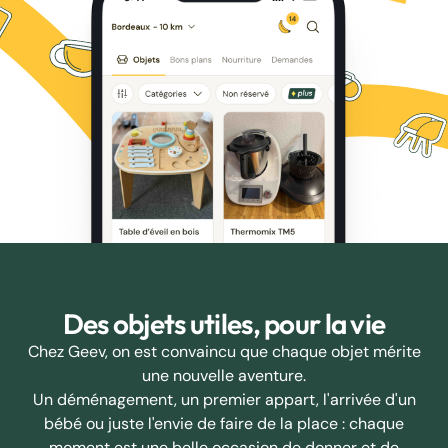
Des objets utiles, pour la vie
Chez Geev, on est convaincu que chaque objet mérite
une nouvelle aventure.
Un déménagement, un premier appart, l'arrivée d'un
bébé ou juste l'envie de faire de la place : chaque
moment est une belle occasion de donner et de