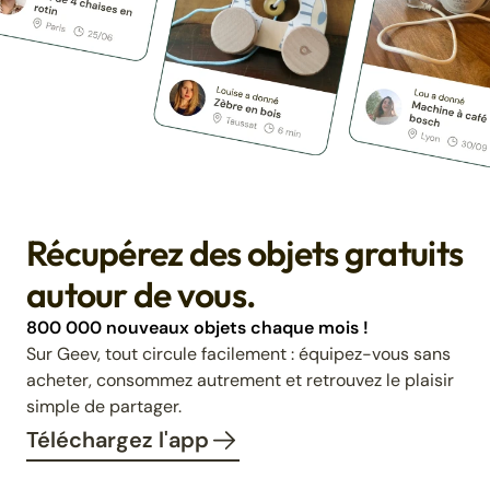
Récupérez des objets gratuits
autour de vous.
800 000 nouveaux objets chaque mois !
Sur Geev, tout circule facilement : équipez-vous sans
acheter, consommez autrement et retrouvez le plaisir
simple de partager.
Téléchargez l'app