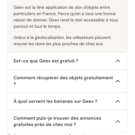
Geev est la 1ère application de don d'objets entre
particuliers en France. Parce qu'on a tous une bonne
raison de donner, Geev rend le don accessible à tous,
partout et tout le temps.
Grâce à la géolocalisation, les utilisateurs peuvent
trouver les dons les plus proches de chez eux.
Est-ce que Geev est gratuit ?
Comment récupérer des objets gratuitement
?
À quoi servent les bananes sur Geev ?
Comment puis-je trouver des annonces
gratuites près de chez moi ?