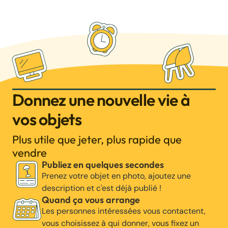
Donnez une nouvelle vie à
vos objets
Plus utile que jeter, plus rapide que
vendre
Publiez en quelques secondes
Prenez votre objet en photo, ajoutez une
description et c'est déjà publié !
Quand ça vous arrange
Les personnes intéressées vous contactent,
vous choisissez à qui donner, vous fixez un