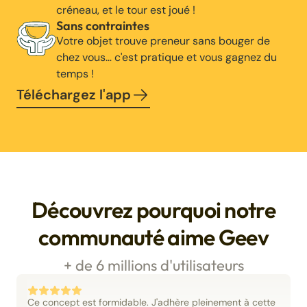
créneau, et le tour est joué !
Sans contraintes
Votre objet trouve preneur sans bouger de
chez vous… c'est pratique et vous gagnez du
temps !
Téléchargez l'app
Découvrez pourquoi notre
communauté aime Geev
+ de 6 millions d'utilisateurs
Ce concept est formidable. J'adhère pleinement à cette