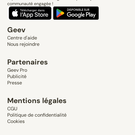
communauté engagée !
Geev
Centre d'aide
Nous rejoindre
Partenaires
Geev Pro
Publicité
Presse
Mentions légales
CGU
Politique de confidentialité
Cookies