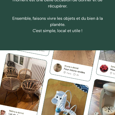
récupérer.
Ensemble, faisons vivre les objets et du bien à la
planète.
C'est simple, local et utile !