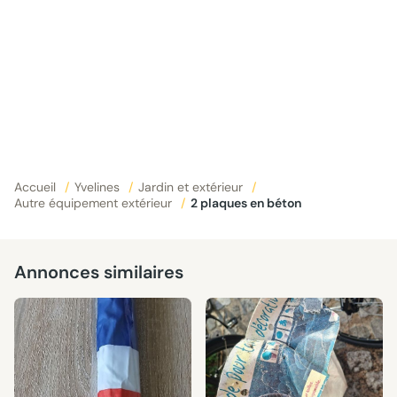
Accueil
/
Yvelines
/
Jardin et extérieur
/
Autre équipement extérieur
/
2 plaques en béton
Annonces similaires