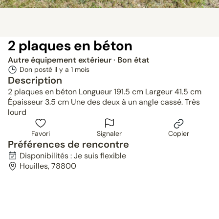
2 plaques en béton
Autre équipement extérieur
· Bon état
Don posté il y a
1 mois
Description
2 plaques en béton Longueur 191.5 cm Largeur 41.5 cm
Épaisseur 3.5 cm Une des deux à un angle cassé. Très
lourd
Favori
Signaler
Copier
Préférences de rencontre
Disponibilités : Je suis flexible
Houilles, 78800