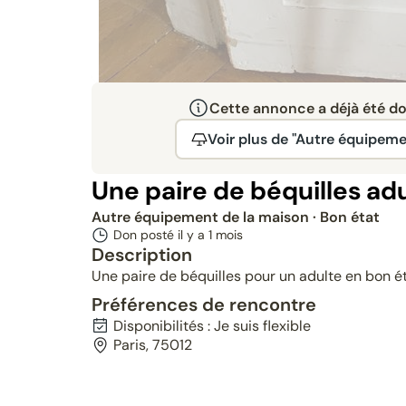
Cette annonce a déjà été don
Voir plus de "Autre équipeme
Une paire de béquilles ad
Autre équipement de la maison
· Bon état
Don posté il y a
1 mois
Description
Une paire de béquilles pour un adulte en bon é
Préférences de rencontre
Disponibilités : Je suis flexible
Paris, 75012