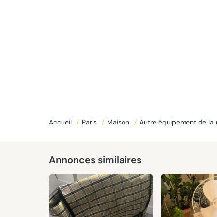
Donné
Accueil
/
Paris
/
Maison
/
Autre équipement de la
Annonces similaires