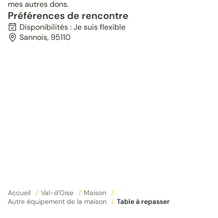
mes autres dons.
Préférences de rencontre
Disponibilités : Je suis flexible
Sannois, 95110
Accueil
/
Val-d'Oise
/
Maison
/
Autre équipement de la maison
/
Table à repasser