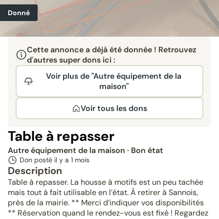
Donné
Cette annonce a déjà été donnée ! Retrouvez
d'autres super dons ici :
Voir plus de "Autre équipement de la
maison"
Voir tous les dons
Table à repasser
Autre équipement de la maison
· Bon état
Don posté il y a
1 mois
Description
Table à repasser. La housse à motifs est un peu tachée
mais tout à fait utilisable en l’état. À retirer à Sannois,
près de la mairie. ** Merci d’indiquer vos disponibilités
** Réservation quand le rendez-vous est fixé ! Regardez