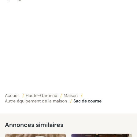
Accueil
/
Haute-Garonne
/
Maison
/
Autre équipement de la maison
/
Sac de course
Annonces similaires