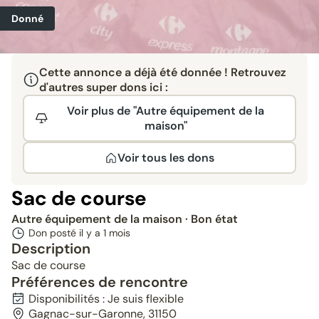
Donné
Cette annonce a déjà été donnée ! Retrouvez
d'autres super dons ici :
Voir plus de "Autre équipement de la
maison"
Voir tous les dons
Sac de course
Autre équipement de la maison
· Bon état
Don posté il y a
1 mois
Description
Sac de course
Préférences de rencontre
Disponibilités : Je suis flexible
Gagnac-sur-Garonne, 31150