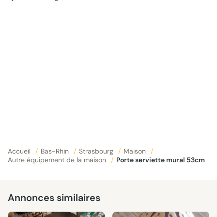
Accueil
/
Bas-Rhin
/
Strasbourg
/
Maison
/
Autre équipement de la maison
/
Porte serviette mural 53cm
Annonces similaires