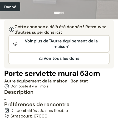
Donné
Cette annonce a déjà été donnée ! Retrouvez
d'autres super dons ici :
Voir plus de "Autre équipement de la
maison"
Voir tous les dons
Porte serviette mural 53cm
Autre équipement de la maison
· Bon état
Don posté il y a
1 mois
Description
..
Préférences de rencontre
Disponibilités : Je suis flexible
Strasbourg, 67000