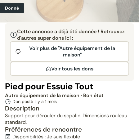
Donné
Cette annonce a déjà été donnée ! Retrouvez
d'autres super dons ici :
Voir plus de "Autre équipement de la
maison"
Voir tous les dons
Pied pour Essuie Tout
Autre équipement de la maison
· Bon état
Don posté il y a
1 mois
Description
Support pour dérouler du sopalin. Dimensions rouleau
standard.
Préférences de rencontre
Disponibilités : Je suis flexible